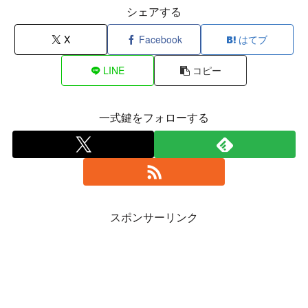
シェアする
X
Facebook
はてブ
LINE
コピー
一式鍵をフォローする
スポンサーリンク