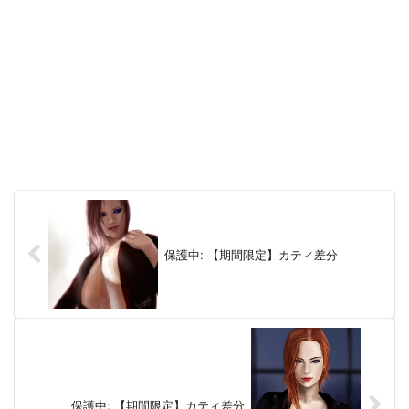
保護中: 【期間限定】カティ差分
保護中: 【期間限定】カティ差分