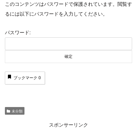
このコンテンツはパスワードで保護されています。閲覧す
るには以下にパスワードを入力してください。
パスワード:
ブックマーク
0
未分類
スポンサーリンク