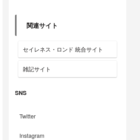
関連サイト
セイレネス・ロンド 統合サイト
雑記サイト
SNS
Twitter
Instagram