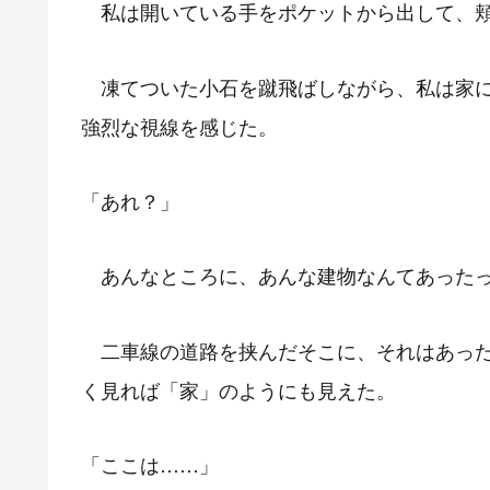
私は開いている手をポケットから出して、頬
凍てついた小石を蹴飛ばしながら、私は家に
強烈な視線を感じた。
「あれ？」
あんなところに、あんな建物なんてあった
二車線の道路を挟んだそこに、それはあった
く見れば「家」のようにも見えた。
「ここは……」