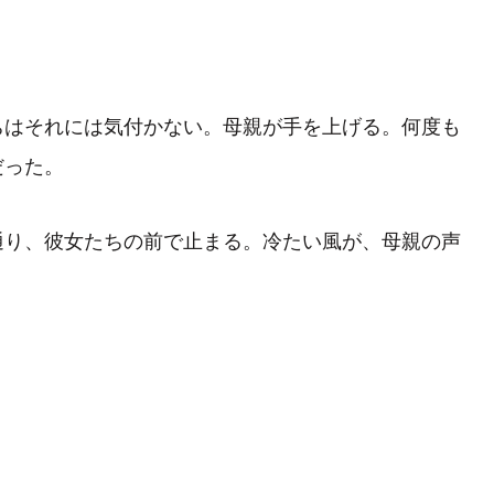
はそれには気付かない。母親が手を上げる。何度も
だった。
り、彼女たちの前で止まる。冷たい風が、母親の声