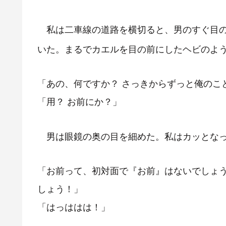
私は二車線の道路を横切ると、男のすぐ目の
いた。まるでカエルを目の前にしたヘビのよ
「あの、何ですか？ さっきからずっと俺のこ
「用？ お前にか？」
男は眼鏡の奥の目を細めた。私はカッとな
「お前って、初対面で『お前』はないでしょう
しょう！」
「はっははは！」