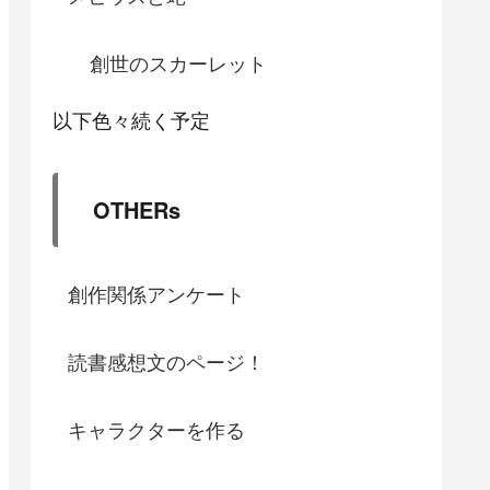
創世のスカーレット
以下色々続く予定
OTHERs
創作関係アンケート
読書感想文のページ！
キャラクターを作る