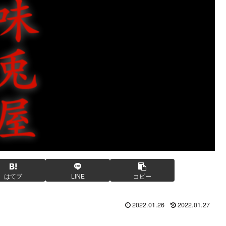
はてブ
LINE
コピー
2022.01.26
2022.01.27