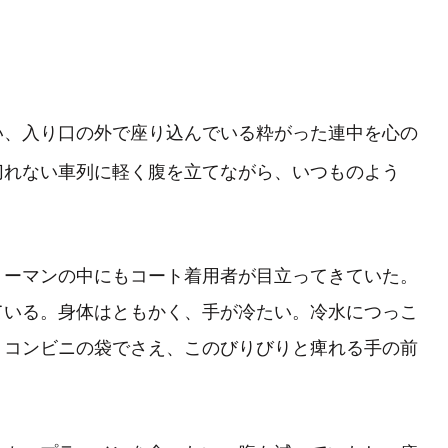
、入り口の外で座り込んでいる粋がった連中を心の
切れない車列に軽く腹を立てながら、いつものよう
ーマンの中にもコート着用者が目立ってきていた。
ている。身体はともかく、手が冷たい。冷水につっこ
。コンビニの袋でさえ、このびりびりと痺れる手の前