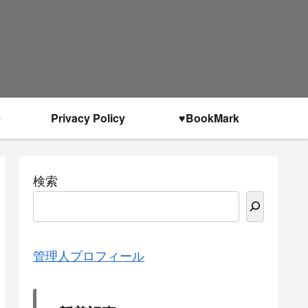
Privacy Policy
♥BookMark
検索
管理人プロフィール