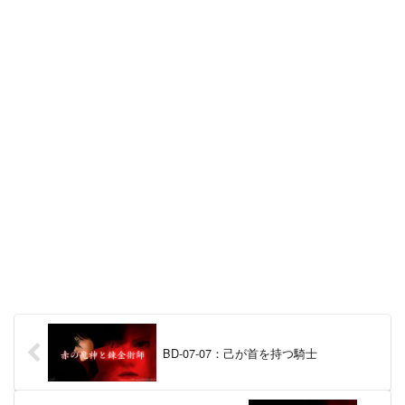
BD-07-07：己が首を持つ騎士