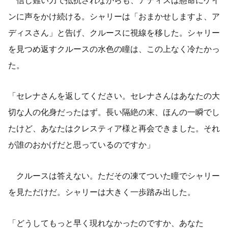
ンに声をかけ続ける。シャリーは「おまかせしますよ、ア
ディスさん」と告げ、クルースに視線を移した。シャリー
を見つめ返すクルースの水色の瞳は、この上なく冷たかっ
た。
「セレナさんを返してください。セレナさんはあなたの大
切な人の化身だったはず。長い隔絶の末、ほんの一瞬でし
たけど、あなたはクレスティア様と再会できました。それ
が誰のおかげだと思っているのですか」
クルースは答えない。ただその凍てついた瞳でシャリー
を見ただけだ。シャリーは大きく一歩踏み出した。
「どうしてもっと早く現れなかったのですか、あなた