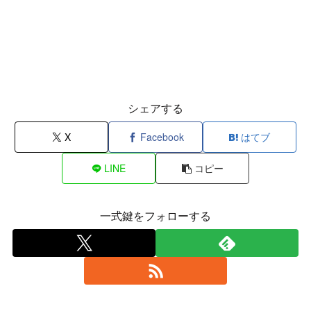
シェアする
X
Facebook
はてブ
LINE
コピー
一式鍵をフォローする