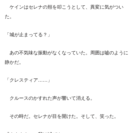
ケインはセレナの頬を叩こうとして、異変に気がつい
た。
「城が止まってる？」
あの不気味な振動がなくなっていた。周囲は嘘のように
静かだ。
「クレスティア……」
クルースのかすれた声が響いて消える。
その時だ。セレナが目を開けた。そして、笑った。