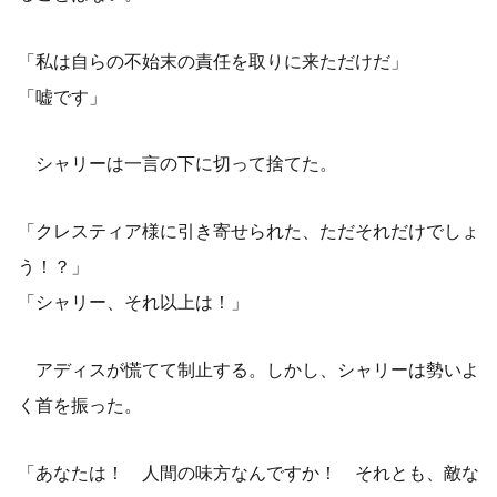
「私は自らの不始末の責任を取りに来ただけだ」
「嘘です」
シャリーは一言の下に切って捨てた。
「クレスティア様に引き寄せられた、ただそれだけでしょ
う！？」
「シャリー、それ以上は！」
アディスが慌てて制止する。しかし、シャリーは勢いよ
く首を振った。
「あなたは！ 人間の味方なんですか！ それとも、敵な