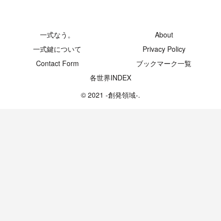
-創発領域-
一式なう。
About
一式鍵について
Privacy Policy
Contact Form
ブックマーク一覧
各世界INDEX
© 2021 -創発領域-.