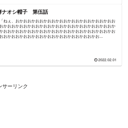
癖ナオシ帽子 第伍話
「ねぇ、おかおおかおおかおおかおおかおおかおおかおおかおお
おかおおかおおかおおかおおかおおかおおかおおかおおかおおか
かおおかおおかおおかおおかおおかおおかおおかおおかおおかお
おおかおおかおおかおおかおおかおおかおおかおおかお...
2022.02.01
ンサーリンク