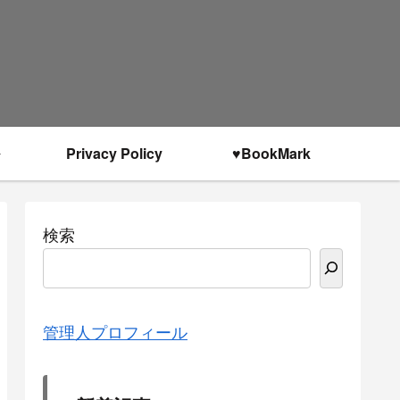
Privacy Policy
♥BookMark
検索
管理人プロフィール