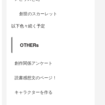
創世のスカーレット
以下色々続く予定
OTHERs
創作関係アンケート
読書感想文のページ！
キャラクターを作る