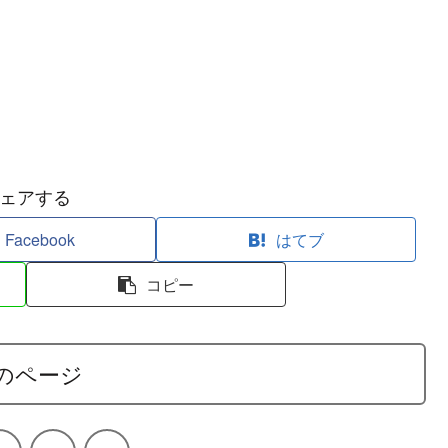
ェアする
Facebook
はてブ
コピー
のページ