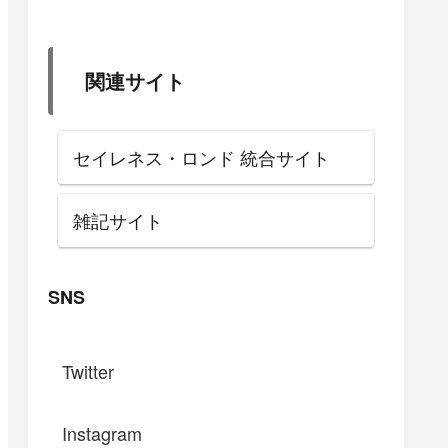
関連サイト
セイレネス・ロンド 統合サイト
雑記サイト
SNS
Twitter
Instagram