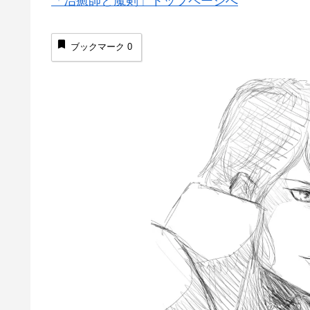
ブックマーク
0