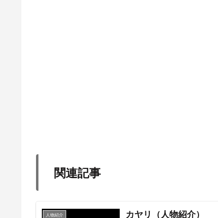
関連記事
カヤリ（人物紹介）
人物紹介