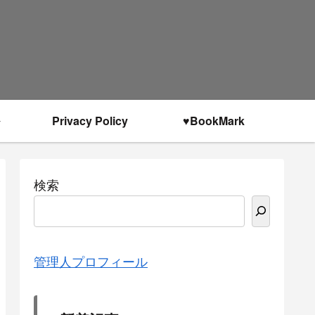
Privacy Policy
♥BookMark
検索
管理人プロフィール