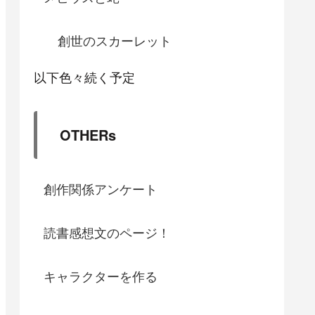
創世のスカーレット
以下色々続く予定
OTHERs
創作関係アンケート
読書感想文のページ！
キャラクターを作る