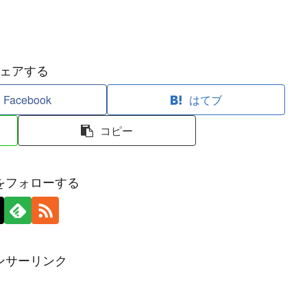
ェアする
Facebook
はてブ
コピー
をフォローする
ンサーリンク