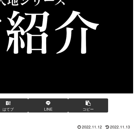
はてブ
LINE
コピー
2022.11.12
2022.11.13