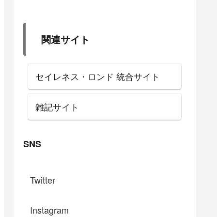
関連サイト
セイレネス・ロンド 統合サイト
雑記サイト
SNS
Twitter
Instagram