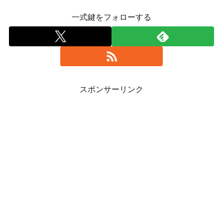
一式鍵をフォローする
スポンサーリンク