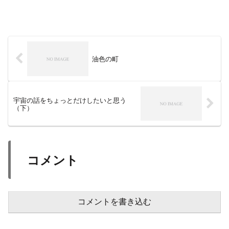
油色の町
宇宙の話をちょっとだけしたいと思う
（下）
コメント
コメントを書き込む