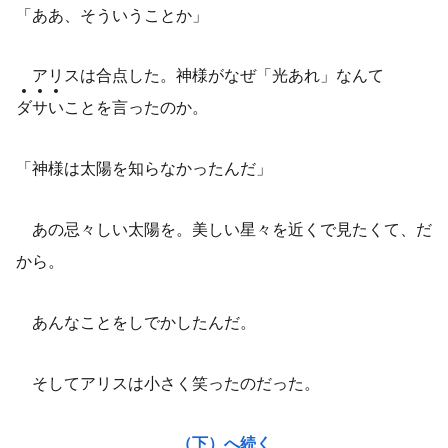
「ああ、そういうことか」
アリスは合点した。神様がなぜ「光あれ」なんて
ダ
サ
い
ことを言ったのか。
「神様は太陽を知らなかったんだ」
あの忌々しい太陽を。美しい星々を近くで見たくて、だ
から。
あんなことをしでかしたんだ。
そしてアリスは小さく笑ったのだった。
（下）へ続く