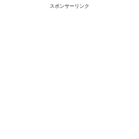
スポンサーリンク