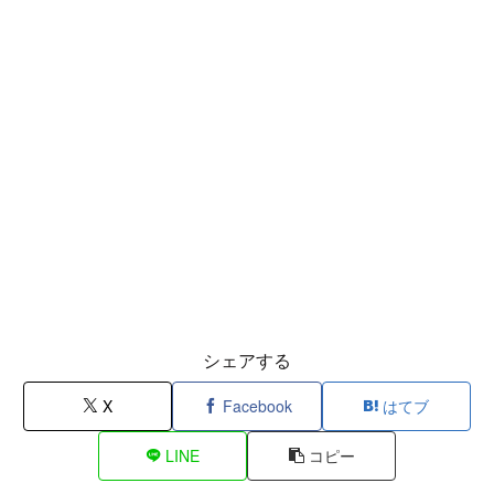
シェアする
X
Facebook
はてブ
LINE
コピー