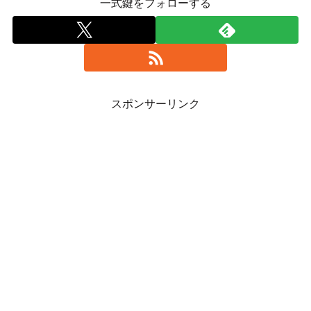
一式鍵をフォローする
スポンサーリンク