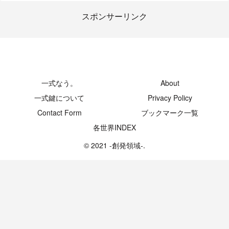
スポンサーリンク
-創発領域-
一式なう。
About
一式鍵について
Privacy Policy
Contact Form
ブックマーク一覧
各世界INDEX
© 2021 -創発領域-.