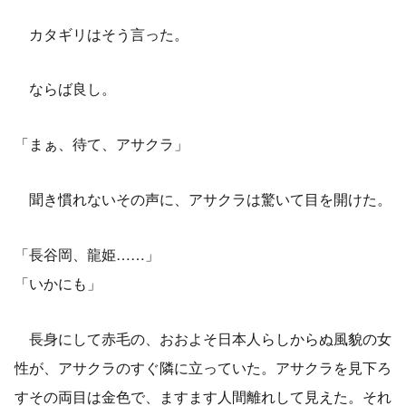
カタギリはそう言った。
ならば良し。
「まぁ、待て、アサクラ」
聞き慣れないその声に、アサクラは驚いて目を開けた。
「長谷岡、龍姫……」
「いかにも」
長身にして赤毛の、おおよそ日本人らしからぬ風貌の女
性が、アサクラのすぐ隣に立っていた。アサクラを見下ろ
すその両目は金色で、ますます人間離れして見えた。それ