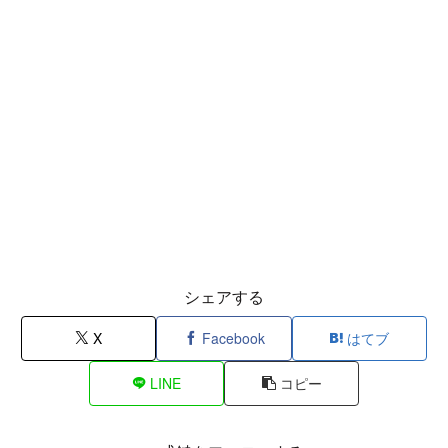
シェアする
X
Facebook
はてブ
LINE
コピー