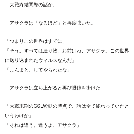
大戦終結間際の話か。
アサクラは「なるほど」と再度呟いた。
「つまりこの世界はすでに」
「そう。すべては造り物。お前はね、アサクラ。この世界
に送り込まれたウィルスなんだ」
「まんまと、してやられたな」
アサクラは立ち上がると再び眼鏡を掛けた。
「大戦末期のGSL騒動の時点で、話は全て終わっていたと
いうわけか」
「それは違う。違うよ、アサクラ」