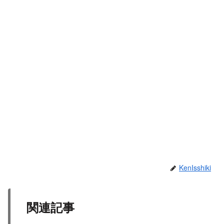
KenIsshiki
関連記事