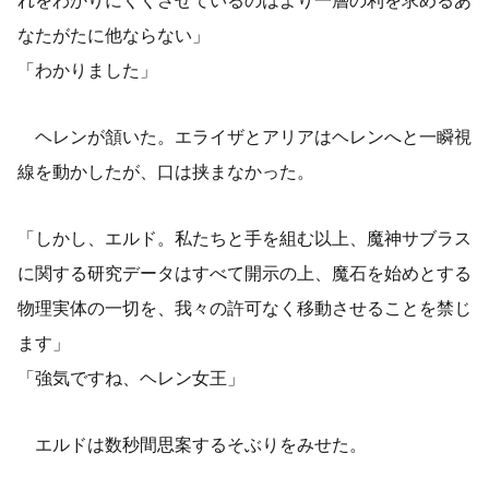
なたがたに他ならない」
「わかりました」
ヘレンが頷いた。エライザとアリアはヘレンへと一瞬視
線を動かしたが、口は挟まなかった。
「しかし、エルド。私たちと手を組む以上、魔神サブラス
に関する研究データはすべて開示の上、魔石を始めとする
物理実体の一切を、我々の許可なく移動させることを禁じ
ます」
「強気ですね、ヘレン女王」
エルドは数秒間思案するそぶりをみせた。