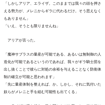
「しかしアリア、エライザ。このままでは我々の頭を押さ
える勢力が、メレニからギラに代わるだけ。そう思えなく
もありません」
「いえ、そうとも限りませんね」
アリアが言った。
「魔神サブラスの量産が可能である、あるいは無制御の人
造化が可能であるというのであれば、我々がギラ騎士団を
出し抜くことで彼らに対処の余裕を与えることなく防衛体
制の確立が可能と思われます」
「先に量産体制を整えれば、か。しかし、それに気付いた
奴らがメレニと手を組む可能性も出てくる」