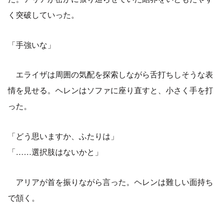
く突破していった。
「手強いな」
エライザは周囲の気配を探索しながら舌打ちしそうな表
情を見せる。ヘレンはソファに座り直すと、小さく手を打
った。
「どう思いますか、ふたりは」
「……選択肢はないかと」
アリアが首を振りながら言った。ヘレンは難しい面持ち
で頷く。