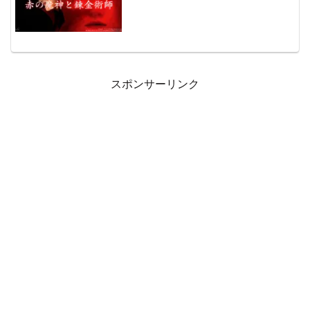
スポンサーリンク