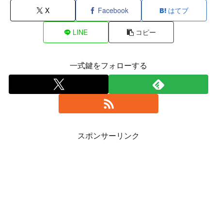
X
Facebook
はてブ
LINE
コピー
一式鍵をフォローする
スポンサーリンク