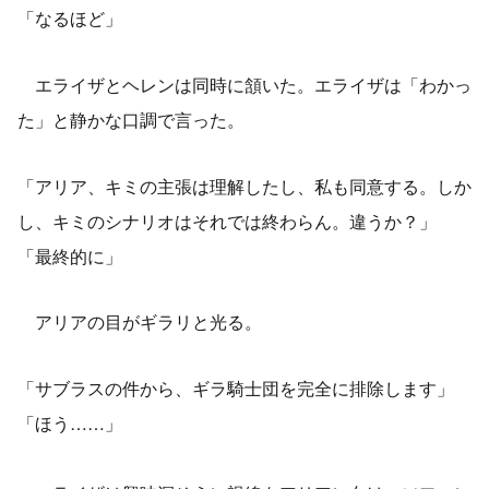
「なるほど」
エライザとヘレンは同時に頷いた。エライザは「わかっ
た」と静かな口調で言った。
「アリア、キミの主張は理解したし、私も同意する。しか
し、キミのシナリオはそれでは終わらん。違うか？」
「最終的に」
アリアの目がギラリと光る。
「サブラスの件から、ギラ騎士団を完全に排除します」
「ほう……」