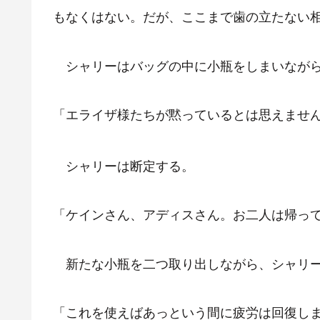
もなくはない。だが、ここまで歯の立たない
シャリーはバッグの中に小瓶をしまいながら
「エライザ様たちが黙っているとは思えませ
シャリーは断定する。
「ケインさん、アディスさん。お二人は帰っ
新たな小瓶を二つ取り出しながら、シャリー
「これを使えばあっという間に疲労は回復し