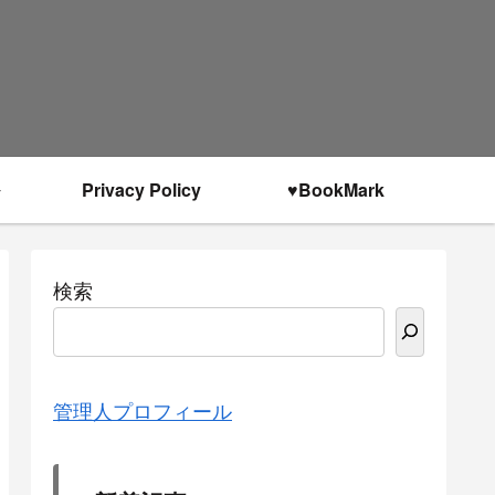
Privacy Policy
♥BookMark
検索
管理人プロフィール