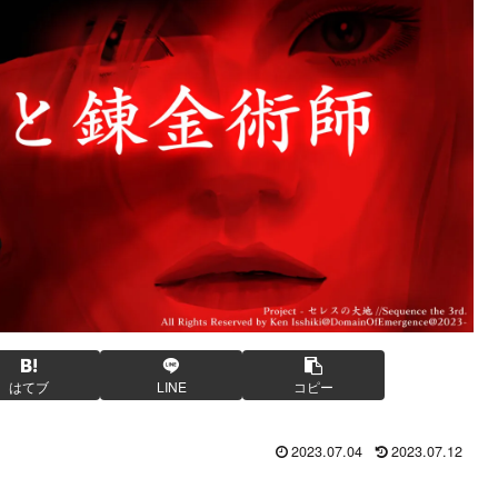
はてブ
LINE
コピー
2023.07.04
2023.07.12