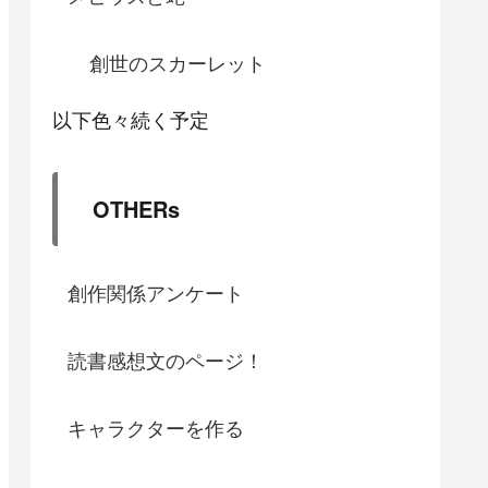
創世のスカーレット
以下色々続く予定
OTHERs
創作関係アンケート
読書感想文のページ！
キャラクターを作る