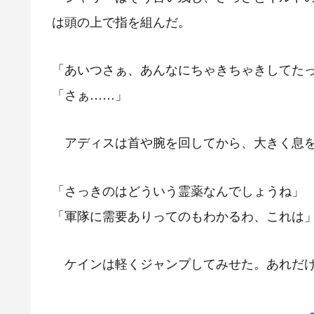
は頭の上で指を組んだ。
「あいつさぁ、あんなにちゃきちゃきしてた
「さぁ……」
アディスは首や腕を回してから、大きく息
「さっきのはどういう霊薬なんでしょうね」
「軍隊に需要ありってのもわかるわ、これは
ケインは軽くジャンプしてみせた。あれだけ