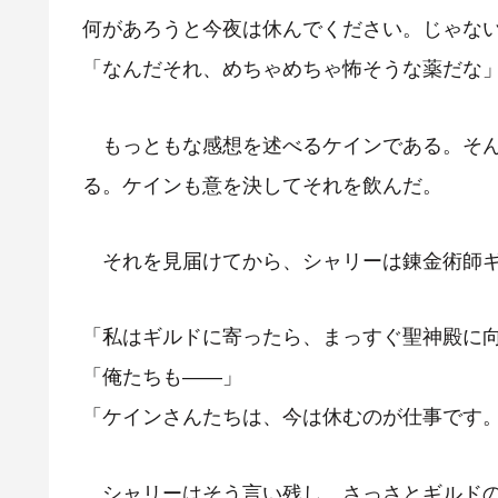
何があろうと今夜は休んでください。じゃな
「なんだそれ、めちゃめちゃ怖そうな薬だな
もっともな感想を述べるケインである。そん
る。ケインも意を決してそれを飲んだ。
それを見届けてから、シャリーは錬金術師ギ
「私はギルドに寄ったら、まっすぐ聖神殿に
「俺たちも――」
「ケインさんたちは、今は休むのが仕事です
シャリーはそう言い残し、さっさとギルドの