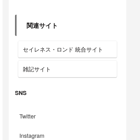
関連サイト
セイレネス・ロンド 統合サイト
雑記サイト
SNS
Twitter
Instagram