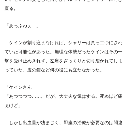
直る。
「あっぶねぇ！」
ケインが割り込まなければ、シャリーは真っ二つにされ
ていた可能性があった。無理な体勢だったケインはその一
撃を受け止めきれず、左肩をざっくりと切り裂かれてしま
っていた。皮の鎧など何の役にも立たなかった。
「ケインさん！」
「あつつつつ……。だが、大丈夫な気はする。死ぬほど痛
ぇけど」
しかし出血量が凄まじく、即座の治療が必要なのは間違