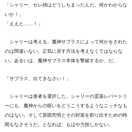
「シャリー、セレ姉はどうしちまったんだ。何かわからな
いか！」
「ええと……！」
シャリーは考える。魔神サブラスによって何かをされた
のは間違いない。正気に戻す方法を考えなくてはならな
い。あるいは、魔神サブラス本体を撃破するか、だ。
「サブラス、出てきなさい！」
シャリーは後者を選択した。シャリーの霊薬レパートリ
ーにも、魔神からの呪いをどうこうするようなニッチなも
のはない。そして原因究明とその対策を割り出すための時
間もなさそうだ。となれば、もはや力技しかない。