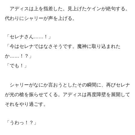
アディスは上を指差した。見上げたケインが絶句する。
代わりにシャリーが声を上げる。
「セレナさん……！」
「今はセレナではなさそうです。魔神に取り込まれた
か……！？」
「でも！」
シャリーがなにか言おうとしたその瞬間に、再びセレナ
が光の槍を振らせてくる。アディスは再度障壁を展開して
それをやり過ごす。
「うわっ！？」