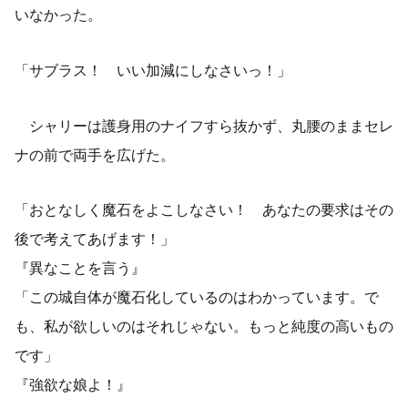
いなかった。
「サブラス！ いい加減にしなさいっ！」
シャリーは護身用のナイフすら抜かず、丸腰のままセレ
ナの前で両手を広げた。
「おとなしく魔石をよこしなさい！ あなたの要求はその
後で考えてあげます！」
『異なことを言う』
「この城自体が魔石化しているのはわかっています。で
も、私が欲しいのはそれじゃない。もっと純度の高いもの
です」
『強欲な娘よ！』