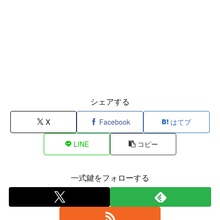
シェアする
X
Facebook
はてブ
LINE
コピー
一式鍵をフォローする