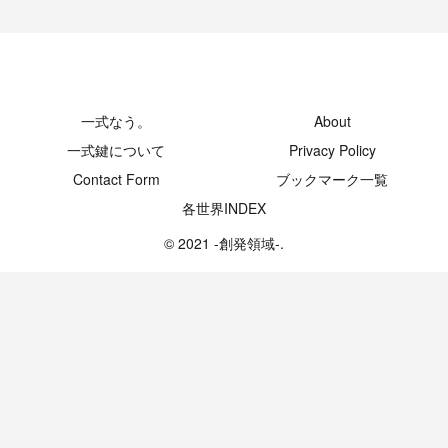
-創発領域-
一式なう。
About
一式鍵について
Privacy Policy
Contact Form
ブックマーク一覧
各世界INDEX
© 2021 -創発領域-.