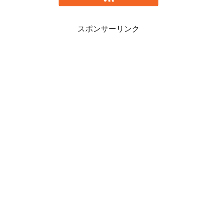
スポンサーリンク