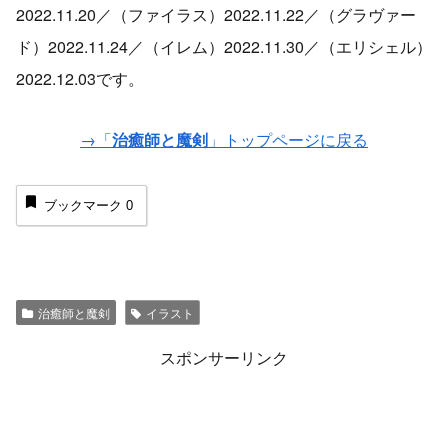
2022.11.20／（ファイラス）2022.11.22／（グラヴァー
ド）2022.11.24／（イレム）2022.11.30／（エリシェル）
2022.12.03です。
→「
治癒師と魔剣
」トップページに戻る
ブックマーク
0
治癒師と魔剣
イラスト
スポンサーリンク