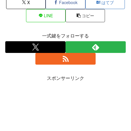
X
Facebook
はてブ
LINE
コピー
一式鍵をフォローする
スポンサーリンク