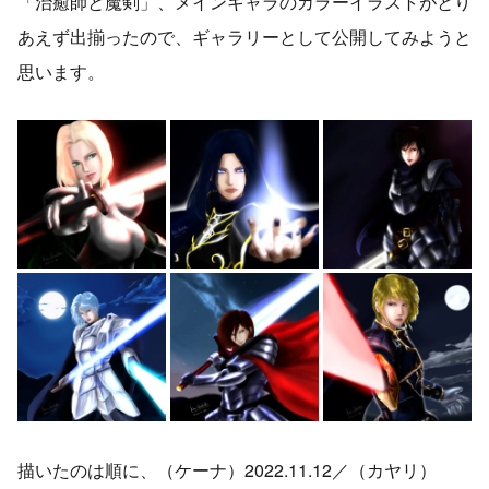
「治癒師と魔剣」、メインキャラのカラーイラストがとり
あえず出揃ったので、ギャラリーとして公開してみようと
思います。
描いたのは順に、（ケーナ）2022.11.12／（カヤリ）