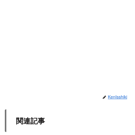
KenIsshiki
関連記事