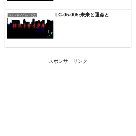
LC-05-005:未来と運命と
ロストサイクル・本文
スポンサーリンク