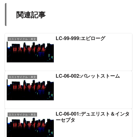
関連記事
LC-99-999:エピローグ
ロストサイクル・本文
LC-06-002:バレットストーム
ロストサイクル・本文
LC-06-001:デュエリスト＆インタ
ロストサイクル・本文
ーセプタ