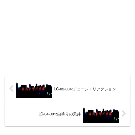
LC-03-004:チェーン・リアクション
LC-04-001:白塗りの天井