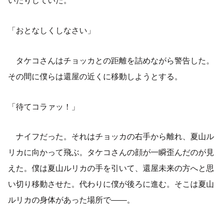
「おとなしくしなさい」
タケコさんはチョッカとの距離を詰めながら警告した。
その間に僕らは還屋の近くに移動しようとする。
「待てコラァッ！」
ナイフだった。それはチョッカの右手から離れ、夏山ル
リカに向かって飛ぶ。タケコさんの顔が一瞬歪んだのが見
えた。僕は夏山ルリカの手を引いて、還屋未来の方へと思
い切り移動させた。代わりに僕が後ろに進む。そこは夏山
ルリカの身体があった場所で――。