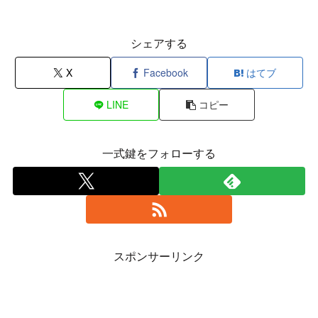
シェアする
X
Facebook
はてブ
LINE
コピー
一式鍵をフォローする
スポンサーリンク