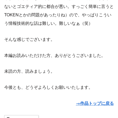
ないとゴエティア的に都合が悪い。すっごく簡単に言うと
TOKENとかの問題があったりね）ので、やっぱりこうい
う情報技術的な話は難しい。難しいなぁ（笑）
そんな感じでございます。
本編お読みいただけた方、ありがとうございました。
未読の方、読みましょう。
今後とも、どうぞよろしくお願いいたします。
→作品トップに戻る