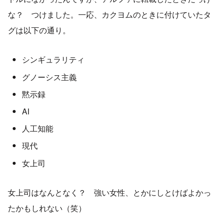
な？ つけました。一応、カクヨムのときに付けていたタ
グは以下の通り。
シンギュラリティ
グノーシス主義
黙示録
AI
人工知能
現代
女上司
女上司はなんとなく？ 強い女性、とかにしとけばよかっ
たかもしれない（笑）