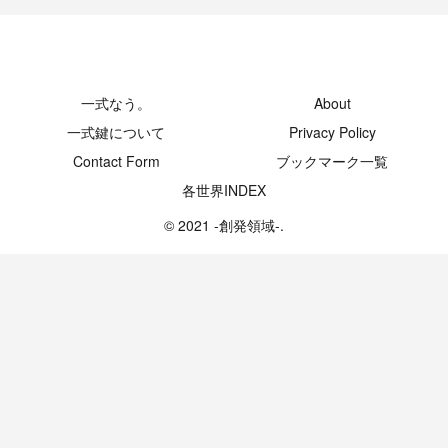
-創発領域-
一式なう。
About
一式鍵について
Privacy Policy
Contact Form
ブックマーク一覧
各世界INDEX
© 2021 -創発領域-.