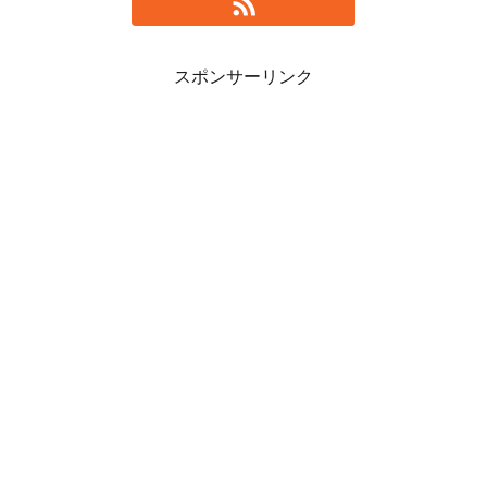
スポンサーリンク