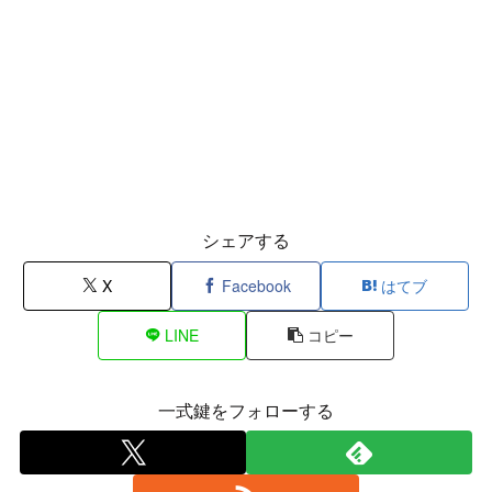
シェアする
X
Facebook
はてブ
LINE
コピー
一式鍵をフォローする