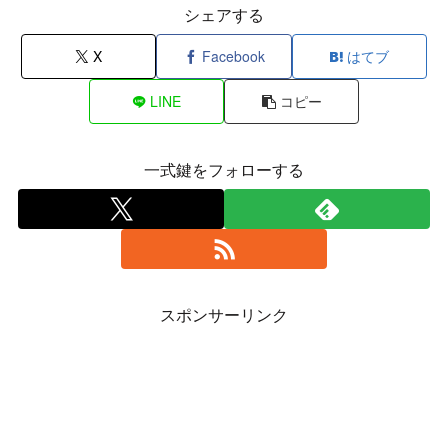
シェアする
X
Facebook
はてブ
LINE
コピー
一式鍵をフォローする
スポンサーリンク