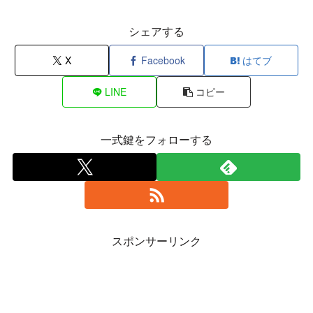
シェアする
X
Facebook
はてブ
LINE
コピー
一式鍵をフォローする
スポンサーリンク