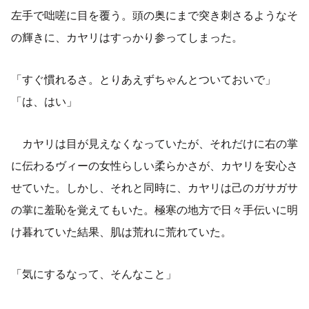
左手で咄嗟に目を覆う。頭の奥にまで突き刺さるようなそ
の輝きに、カヤリはすっかり参ってしまった。
「すぐ慣れるさ。とりあえずちゃんとついておいで」
「は、はい」
カヤリは目が見えなくなっていたが、それだけに右の掌
に伝わるヴィーの女性らしい柔らかさが、カヤリを安心さ
せていた。しかし、それと同時に、カヤリは己のガサガサ
の掌に羞恥を覚えてもいた。極寒の地方で日々手伝いに明
け暮れていた結果、肌は荒れに荒れていた。
「気にするなって、そんなこと」