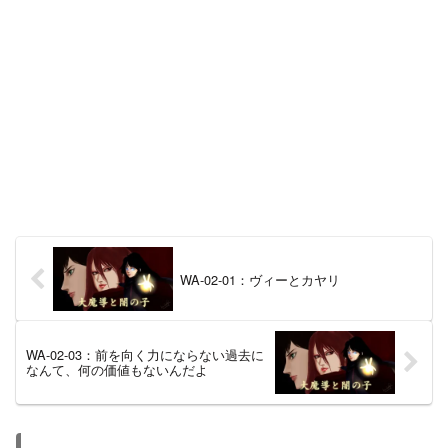
WA-02-01：ヴィーとカヤリ
WA-02-03：前を向く力にならない過去に
なんて、何の価値もないんだよ