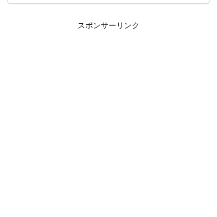
スポンサーリンク