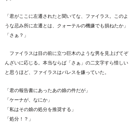
「君がここに左遷されたと聞いてな、ファイラス。このよ
うな忌み所に左遷とは、クォーテルの機嫌でも損ねたか」
「さぁ？」
ファイラスは目の前に立つ巨木のような男を見上げてぞ
んざいに応じる。本当ならば「さぁ」の二文字すら惜しい
と思うほど、ファイラスはバレスを嫌っていた。
「君の報告書にあったあの娘の件だが」
「ケーナが、なにか」
「私はその娘の処分を推奨する」
「処分！？」