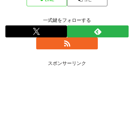
一式鍵をフォローする
スポンサーリンク