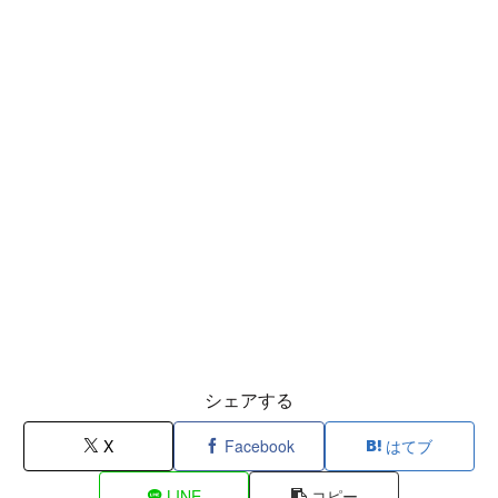
シェアする
X
Facebook
はてブ
LINE
コピー