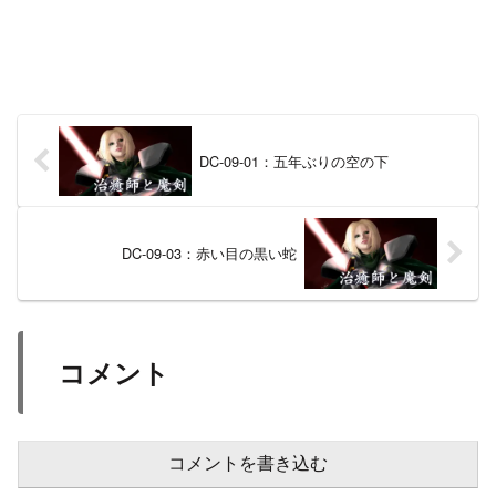
DC-09-01：五年ぶりの空の下
DC-09-03：赤い目の黒い蛇
コメント
コメントを書き込む