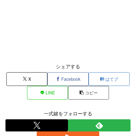
シェアする
X
Facebook
はてブ
LINE
コピー
一式鍵をフォローする