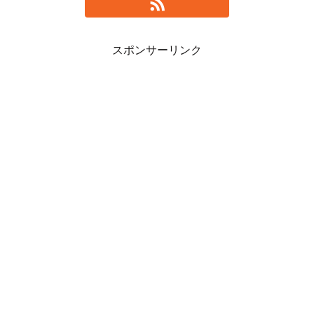
スポンサーリンク