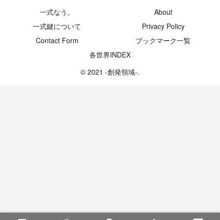
一式なう。
About
一式鍵について
Privacy Policy
Contact Form
ブックマーク一覧
各世界INDEX
© 2021 -創発領域-.