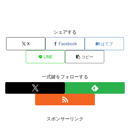
シェアする
X
Facebook
はてブ
LINE
コピー
一式鍵をフォローする
スポンサーリンク