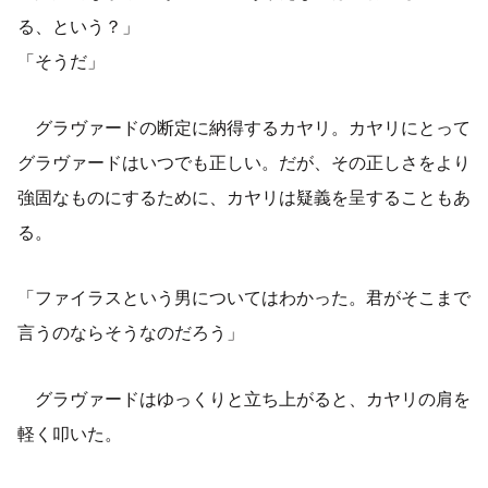
る、という？」
「そうだ」
グラヴァードの断定に納得するカヤリ。カヤリにとって
グラヴァードはいつでも正しい。だが、その正しさをより
強固なものにするために、カヤリは疑義を呈することもあ
る。
「ファイラスという男についてはわかった。君がそこまで
言うのならそうなのだろう」
グラヴァードはゆっくりと立ち上がると、カヤリの肩を
軽く叩いた。