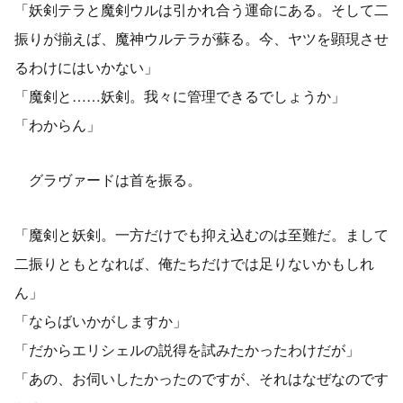
「妖剣テラと魔剣ウルは引かれ合う運命にある。そして二
振りが揃えば、魔神ウルテラが蘇る。今、ヤツを顕現させ
るわけにはいかない」
「魔剣と……妖剣。我々に管理できるでしょうか」
「わからん」
グラヴァードは首を振る。
「魔剣と妖剣。一方だけでも抑え込むのは至難だ。まして
二振りともとなれば、俺たちだけでは足りないかもしれ
ん」
「ならばいかがしますか」
「だからエリシェルの説得を試みたかったわけだが」
「あの、お伺いしたかったのですが、それはなぜなのです