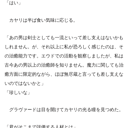
「はい」
カヤリは半ば食い気味に応じる。
「あの男は剣士としても一流といって差し支えはないかも
しれません。が、それ以上に私が恐ろしく感じたのは、そ
の治癒能力です。エウドでの活動を観察しましたが、私は
古今あの男以上の治癒師を知りません。魔力に関しても治
癒方面に限定的ながら、ほぼ無尽蔵と言っても差し支えな
いのではないかと」
「珍しいな」
グラヴァードは目を開けてカヤリの光る瞳を見つめた。
「君がそこまで評価する人材とは」